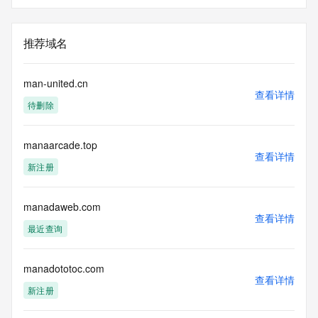
推荐域名
man-united.cn
查看详情
待删除
manaarcade.top
查看详情
新注册
manadaweb.com
查看详情
最近查询
manadototoc.com
查看详情
新注册