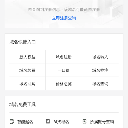
未查询到注册信息，该域名可能尚未注册
立即注册查询
域名快捷入口
新人权益
域名注册
域名转入
域名续费
一口价
域名抢注
域名回购
价格总览
域名查询
域名免费工具
智能起名
AI找域名
所属账号查询