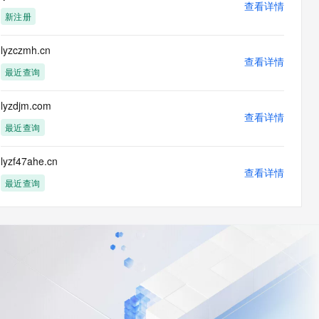
查看详情
新注册
lyzczmh.cn
查看详情
最近查询
lyzdjm.com
查看详情
最近查询
lyzf47ahe.cn
查看详情
最近查询