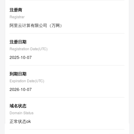
注册商
Registrar
阿里云计算有限公司（万网）
注册日期
Registration Date(UTC)
2025-10-07
到期日期
Expiration Date(UTC)
2026-10-07
域名状态
Domain Status
正常状态
ok