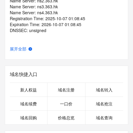
Name Server: ns2.363.hk
Name Server: ns3.363.hk
Name Server: ns4.363.hk
Registration Time: 2025-10-07 01:08:45
Expiration Time: 2026-10-07 01:08:45
DNSSEC: unsigned
展开全部
域名快捷入口
新人权益
域名注册
域名转入
域名续费
一口价
域名抢注
域名回购
价格总览
域名查询