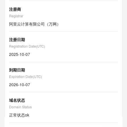
注册商
Registrar
阿里云计算有限公司（万网）
注册日期
Registration Date(UTC)
2025-10-07
到期日期
Expiration Date(UTC)
2026-10-07
域名状态
Domain Status
正常状态
ok