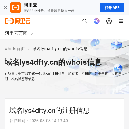
打开 APP
阿里云万网
>
whois首页
域名lys4dfty.cn的whois信息
域名lys4dfty.cn的whois信息
在这里，您可以了解一个域名的注册信息、所有者、注册商、注册日期、过期日
期、域名状态等信息
域名lys4dfty.cn的注册信息
获取时间
：
2026-08-08 14:13:40