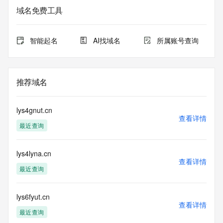
域名免费工具
智能起名
AI找域名
所属账号查询
推荐域名
lys4gnut.cn
查看详情
最近查询
lys4lyna.cn
查看详情
最近查询
lys6fyut.cn
查看详情
最近查询