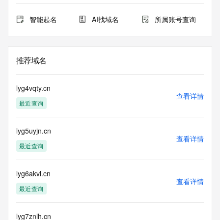
智能起名
AI找域名
所属账号查询
推荐域名
lyg4vqty.cn
查看详情
最近查询
lyg5uyjn.cn
查看详情
最近查询
lyg6akvl.cn
查看详情
最近查询
lyg7znlh.cn