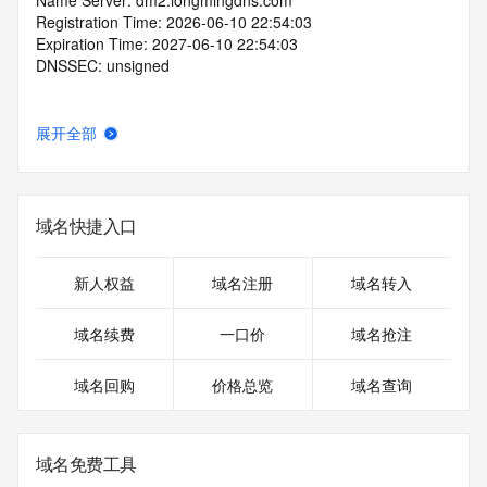
Name Server: dm2.longmingdns.com
Registration Time: 2026-06-10 22:54:03
Expiration Time: 2027-06-10 22:54:03
DNSSEC: unsigned
展开全部
域名快捷入口
新人权益
域名注册
域名转入
域名续费
一口价
域名抢注
域名回购
价格总览
域名查询
域名免费工具