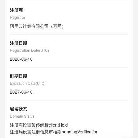
注册商
Registrar
阿里云计算有限公司（万网）
注册日期
Registration Date(UTC)
2026-06-10
到期日期
Expiration Date(UTC)
2027-06-10
域名状态
Domain Status
注册商设置暂停解析
clientHold
注册局设置注册信息审核期
pendingVerification