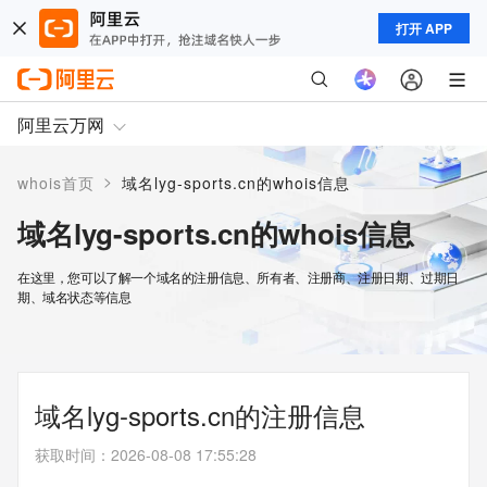
打开 APP
阿里云万网
>
whois首页
域名lyg-sports.cn的whois信息
域名lyg-sports.cn的whois信息
在这里，您可以了解一个域名的注册信息、所有者、注册商、注册日期、过期日
期、域名状态等信息
域名lyg-sports.cn的注册信息
获取时间
：
2026-08-08 17:55:28