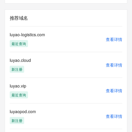
推荐域名
luyao-logistics.com
查看详情
最近查询
luyao.cloud
查看详情
新注册
luyao.vip
查看详情
最近查询
luyaopod.com
查看详情
新注册