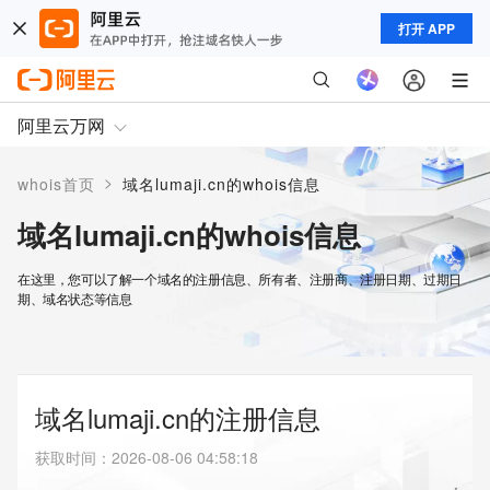
打开 APP
阿里云万网
>
whois首页
域名lumaji.cn的whois信息
域名lumaji.cn的whois信息
在这里，您可以了解一个域名的注册信息、所有者、注册商、注册日期、过期日
期、域名状态等信息
域名lumaji.cn的注册信息
获取时间
：
2026-08-06 04:58:18