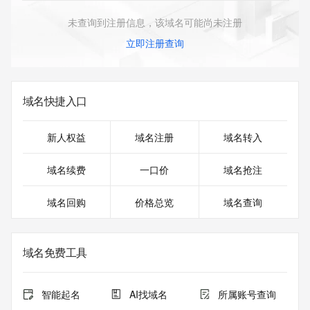
未查询到注册信息，该域名可能尚未注册
立即注册查询
域名快捷入口
新人权益
域名注册
域名转入
域名续费
一口价
域名抢注
域名回购
价格总览
域名查询
域名免费工具
智能起名
AI找域名
所属账号查询