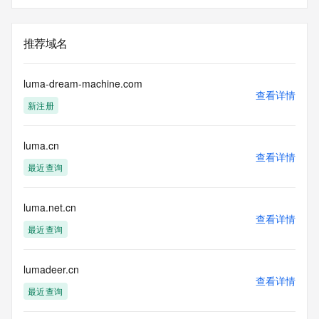
推荐域名
luma-dream-machine.com
查看详情
新注册
luma.cn
查看详情
最近查询
luma.net.cn
查看详情
最近查询
lumadeer.cn
查看详情
最近查询