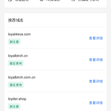
推荐域名
loyal4eva.com
查看详情
新注册
loyalbirch.cn
查看详情
最近查询
loyalbirch.com.cn
查看详情
最近查询
loyder.shop
查看详情
新注册