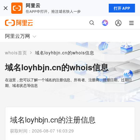
打开 APP
阿里云万网
>
whois首页
域名loyhbjn.cn的whois信息
域名loyhbjn.cn的whois信息
在这里，您可以了解一个域名的注册信息、所有者、注册商、注册日期、过期日
期、域名状态等信息
域名loyhbjn.cn的注册信息
获取时间
：
2026-08-07 16:03:29