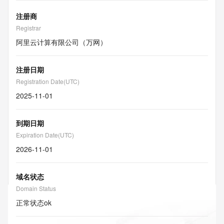
注册商
Registrar
阿里云计算有限公司（万网）
注册日期
Registration Date(UTC)
2025-11-01
到期日期
Expiration Date(UTC)
2026-11-01
域名状态
Domain Status
正常状态
ok