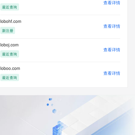
查看详情
最近查询
lobohf.com
查看详情
新注册
loboj.com
查看详情
最近查询
loboo.com
查看详情
最近查询