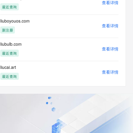
查看详情
最近查询
liuboyouos.com
查看详情
新注册
liubulb.com
查看详情
最近查询
liucai.art
查看详情
最近查询