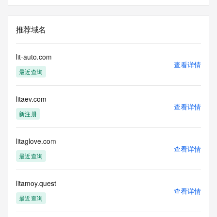
推荐域名
lit-auto.com
查看详情
最近查询
litaev.com
查看详情
新注册
litaglove.com
查看详情
最近查询
litamoy.quest
查看详情
最近查询