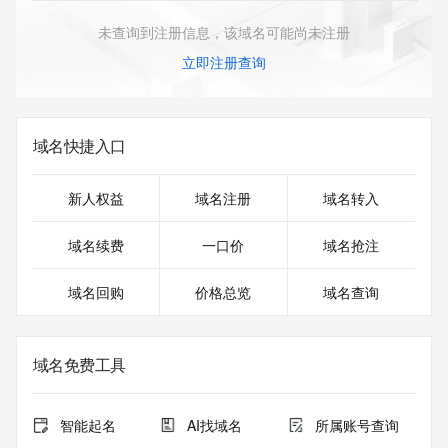
未查询到注册信息，该域名可能尚未注册
立即注册查询
域名快捷入口
新人权益
域名注册
域名转入
域名续费
一口价
域名抢注
域名回购
价格总览
域名查询
域名免费工具
智能起名
AI找域名
所属账号查询