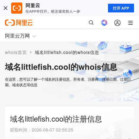
打开 APP
阿里云万网
>
whois首页
域名littlefish.cool的whois信息
域名littlefish.cool的whois信息
在这里，您可以了解一个域名的注册信息、所有者、注册商、注册日期、过期日
期、域名状态等信息
域名littlefish.cool的注册信息
获取时间
：
2026-08-07 02:55:25