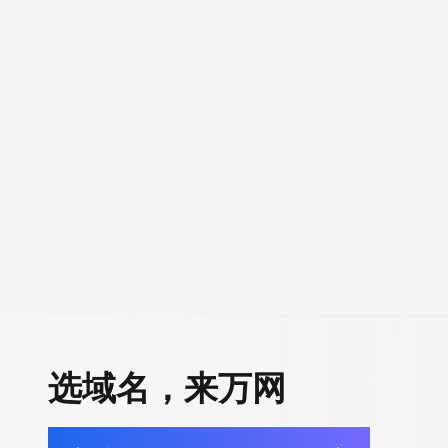
选域名，来万网