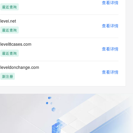
查看详情
最近查询
levei.net
查看详情
最近查询
level8cases.com
查看详情
最近查询
leveldonchange.com
查看详情
新注册