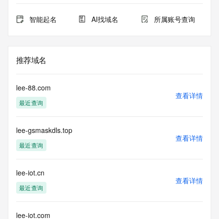
智能起名
AI找域名
所属账号查询
推荐域名
lee-88.com
查看详情
最近查询
lee-gsmaskdls.top
查看详情
最近查询
lee-iot.cn
查看详情
最近查询
lee-iot.com