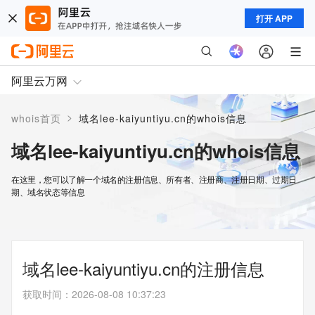
打开 APP
阿里云万网
>
whois首页
域名lee-kaiyuntiyu.cn的whois信息
域名lee-kaiyuntiyu.cn的whois信息
在这里，您可以了解一个域名的注册信息、所有者、注册商、注册日期、过期日
期、域名状态等信息
域名lee-kaiyuntiyu.cn的注册信息
获取时间
：
2026-08-08 10:37:23