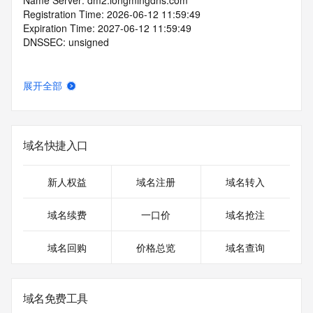
Name Server: dm2.longmingdns.com
Registration Time: 2026-06-12 11:59:49
Expiration Time: 2027-06-12 11:59:49
DNSSEC: unsigned
展开全部
域名快捷入口
新人权益
域名注册
域名转入
域名续费
一口价
域名抢注
域名回购
价格总览
域名查询
域名免费工具