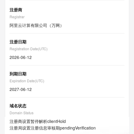
注册商
Registrar
阿里云计算有限公司（万网）
注册日期
Registration Date(UTC)
2026-06-12
到期日期
Expiration Date(UTC)
2027-06-12
域名状态
Domain Status
注册商设置暂停解析
clientHold
注册局设置注册信息审核期
pendingVerification