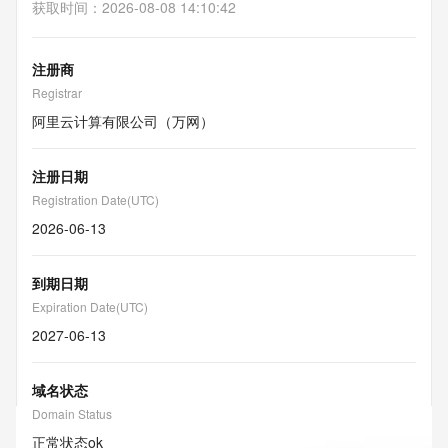
获取时间
：
2026-08-08 14:10:42
注册商
Registrar
阿里云计算有限公司（万网）
注册日期
Registration Date(UTC)
2026-06-13
到期日期
Expiration Date(UTC)
2027-06-13
域名状态
Domain Status
正常状态
ok