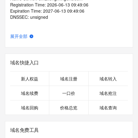
Registration Time: 2026-06-13 09:49:06
Expiration Time: 2027-06-13 09:49:06
DNSSEC: unsigned
展开全部
域名快捷入口
新人权益
域名注册
域名转入
域名续费
一口价
域名抢注
域名回购
价格总览
域名查询
域名免费工具