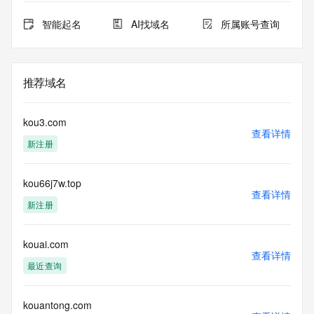
智能起名
AI找域名
所属账号查询
推荐域名
kou3.com
查看详情
新注册
kou66j7w.top
查看详情
新注册
kouai.com
查看详情
最近查询
kouantong.com