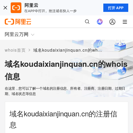
打开 APP
阿里云万网
>
whois首页
域名koudaixianjinquan.cn的whois信息
域名koudaixianjinquan.cn的whois
信息
在这里，您可以了解一个域名的注册信息、所有者、注册商、注册日期、过期日
期、域名状态等信息
域名koudaixianjinquan.cn的注册信
息