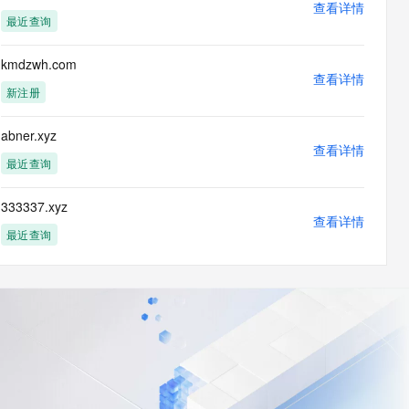
查看详情
最近查询
kmdzwh.com
查看详情
新注册
abner.xyz
查看详情
最近查询
333337.xyz
查看详情
最近查询