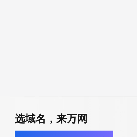
选域名，来万网