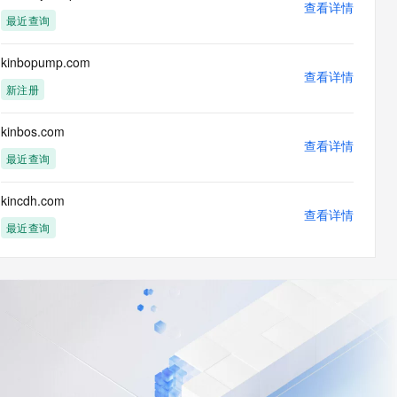
查看详情
最近查询
kinbopump.com
查看详情
新注册
kinbos.com
查看详情
最近查询
kincdh.com
查看详情
最近查询