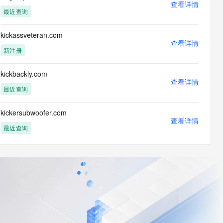
查看详情
最近查询
kickassveteran.com
查看详情
新注册
kickbackly.com
查看详情
最近查询
kickersubwoofer.com
查看详情
最近查询