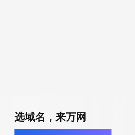
选域名，来万网