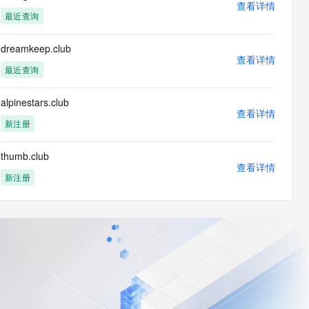
查看详情
最近查询
dreamkeep.club
查看详情
最近查询
alpinestars.club
查看详情
新注册
thumb.club
查看详情
新注册