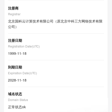
注册商
Registrar
北京国科云计算技术有限公司（原北京中科三方网络技术有限
公司）
注册日期
Registration Date(UTC)
1999-11-18
到期日期
Expiration Date(UTC)
2028-11-18
域名状态
Domain Status
正常状态
ok