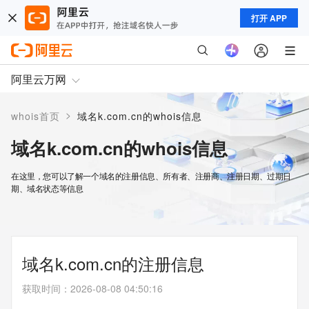
打开 APP
阿里云万网
>
whois首页
域名k.com.cn的whois信息
域名k.com.cn的whois信息
在这里，您可以了解一个域名的注册信息、所有者、注册商、注册日期、过期日
期、域名状态等信息
域名k.com.cn的注册信息
获取时间
：
2026-08-08 04:50:16