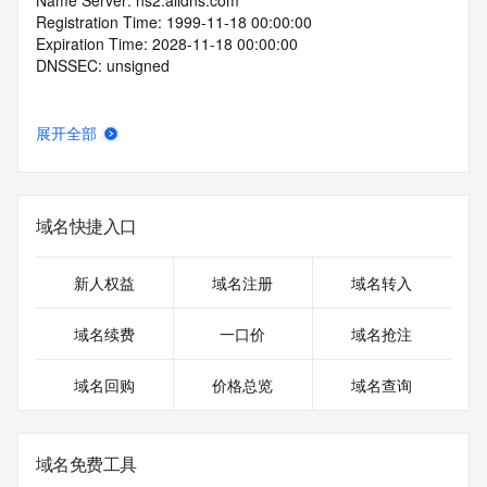
Name Server: ns2.alidns.com
Registration Time: 1999-11-18 00:00:00
Expiration Time: 2028-11-18 00:00:00
DNSSEC: unsigned
展开全部
域名快捷入口
新人权益
域名注册
域名转入
域名续费
一口价
域名抢注
域名回购
价格总览
域名查询
域名免费工具