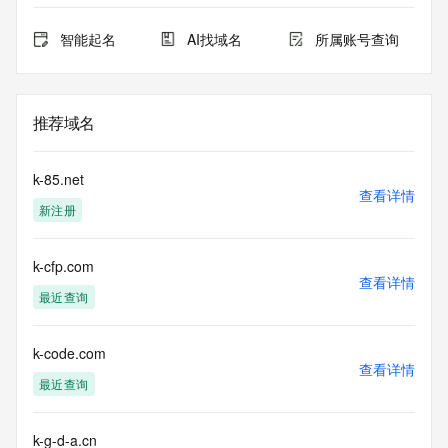
智能起名
AI找域名
所属账号查询
推荐域名
k-85.net
查看详情
新注册
k-cfp.com
查看详情
最近查询
k-code.com
查看详情
最近查询
k-g-d-a.cn