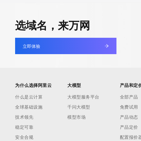
选域名，来万网
立即体验
为什么选择阿里云
大模型
产品和定
什么是云计算
大模型服务平台
全部产品
全球基础设施
千问大模型
免费试用
技术领先
模型市场
产品动态
稳定可靠
产品定价
安全合规
配置报价