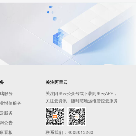
务
关注阿里云
础服务
关注阿里云公众号或下载阿里云APP，
关注云资讯，随时随地运维管控云服务
业增值服务
云服务
网公告
康看板
联系我们：4008013260