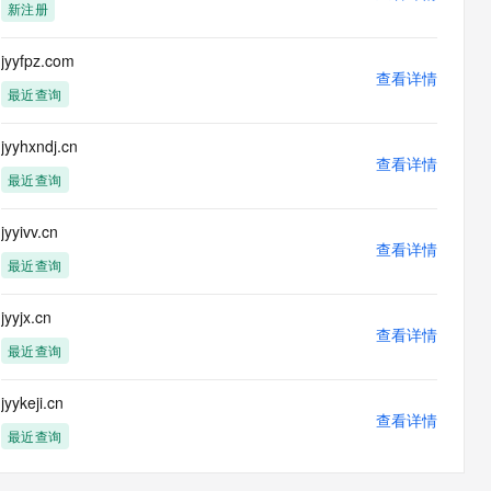
新注册
jyyfpz.com
查看详情
最近查询
jyyhxndj.cn
查看详情
最近查询
jyyivv.cn
查看详情
最近查询
jyyjx.cn
查看详情
最近查询
jyykeji.cn
查看详情
最近查询