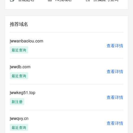
推荐域名
jwwanbaolou.com
查看详情
最近查询
jwwdb.com
查看详情
最近查询
jwwkeg51.top
查看详情
新注册
jwwqvy.cn
查看详情
最近查询