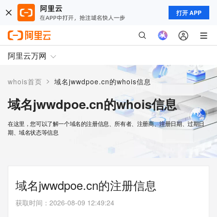
打开 APP
阿里云万网
>
whois首页
域名jwwdpoe.cn的whois信息
域名jwwdpoe.cn的whois信息
在这里，您可以了解一个域名的注册信息、所有者、注册商、注册日期、过期日
期、域名状态等信息
域名jwwdpoe.cn的注册信息
获取时间
：
2026-08-09 12:49:24