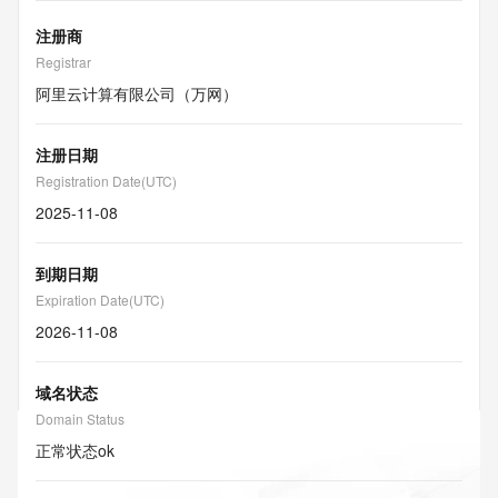
注册商
Registrar
阿里云计算有限公司（万网）
注册日期
Registration Date(UTC)
2025-11-08
到期日期
Expiration Date(UTC)
2026-11-08
域名状态
Domain Status
正常状态
ok