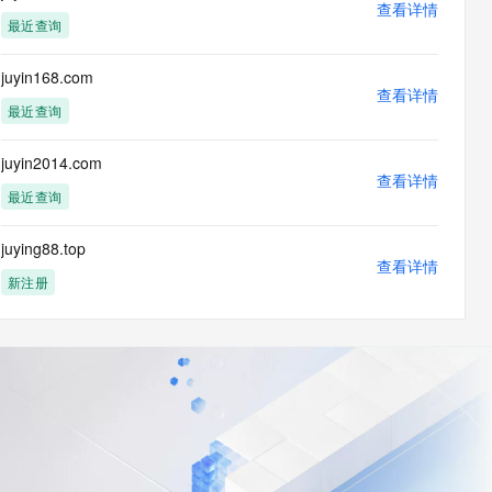
查看详情
最近查询
juyin168.com
查看详情
最近查询
juyin2014.com
查看详情
最近查询
juying88.top
查看详情
新注册