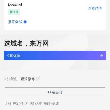
jobaai.lol
查看详情
新注册
展开全部
jobagent.asia
查看详情
新注册
选域名，来万网
jobappnetwork.xyz
查看详情
新注册
立即体验
jobcloud.cn
查看详情
最近查询
关注我们：
新浪微博
jobebank.cn
联系我们
查看详情
最近查询
文档
|
开发者社区
|
天池大赛
|
培训与认证