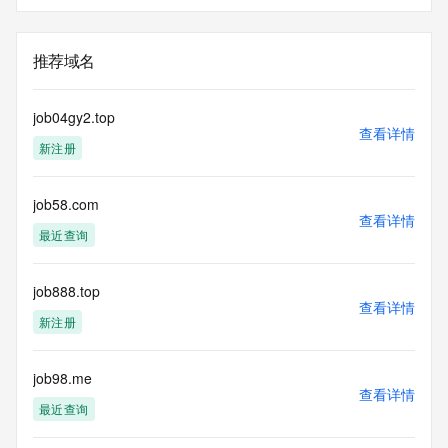
推荐域名
job04gy2.top
查看详情
新注册
job58.com
查看详情
最近查询
job888.top
查看详情
新注册
job98.me
查看详情
最近查询