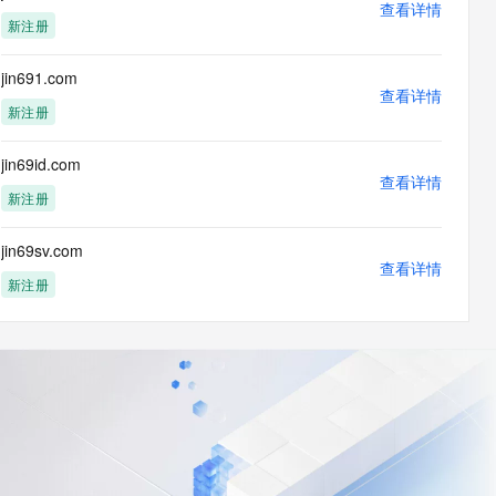
查看详情
新注册
jin691.com
查看详情
新注册
jin69id.com
查看详情
新注册
jin69sv.com
查看详情
新注册