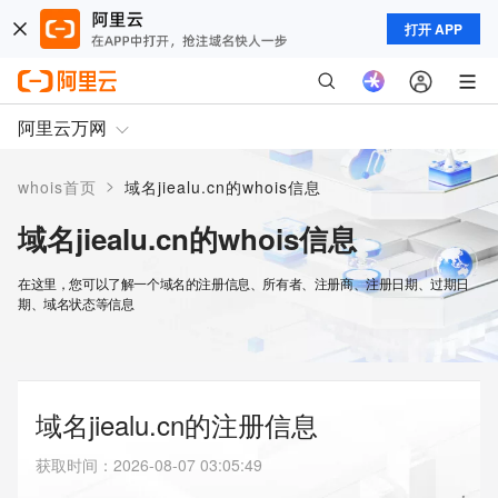
打开 APP
阿里云万网
>
whois首页
域名jiealu.cn的whois信息
域名jiealu.cn的whois信息
在这里，您可以了解一个域名的注册信息、所有者、注册商、注册日期、过期日
期、域名状态等信息
域名jiealu.cn的注册信息
获取时间
：
2026-08-07 03:05:49