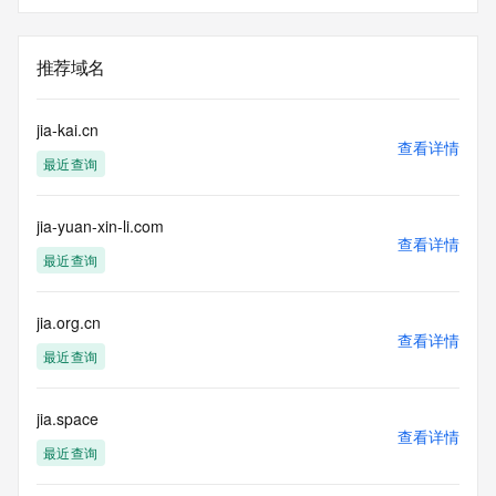
推荐域名
jia-kai.cn
查看详情
最近查询
jia-yuan-xin-li.com
查看详情
最近查询
jia.org.cn
查看详情
最近查询
jia.space
查看详情
最近查询