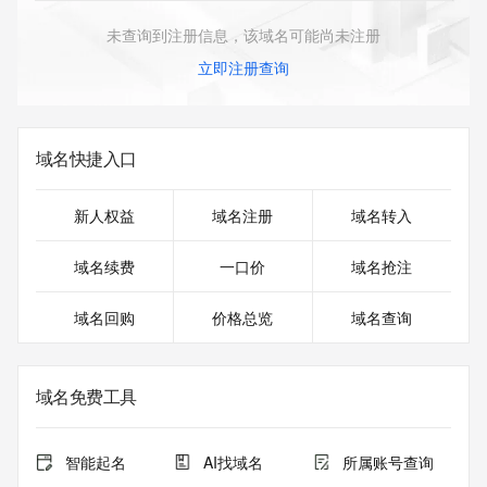
未查询到注册信息，该域名可能尚未注册
立即注册查询
域名快捷入口
新人权益
域名注册
域名转入
域名续费
一口价
域名抢注
域名回购
价格总览
域名查询
域名免费工具
智能起名
AI找域名
所属账号查询