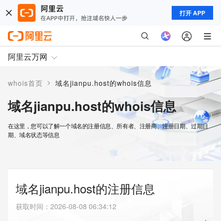
打开 APP
阿里云万网
>
whois首页
域名jianpu.host的whois信息
域名jianpu.host的whois信息
在这里，您可以了解一个域名的注册信息、所有者、注册商、注册日期、过期日
期、域名状态等信息
域名jianpu.host的注册信息
获取时间
：
2026-08-08 06:34:12