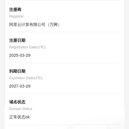
注册商
Registrar
阿里云计算有限公司（万网）
注册日期
Registration Date(UTC)
2025-03-29
到期日期
Expiration Date(UTC)
2027-03-29
域名状态
Domain Status
正常状态
ok