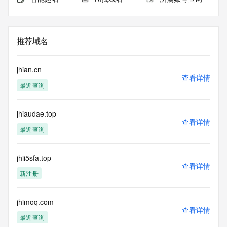
推荐域名
jhian.cn
查看详情
最近查询
jhiaudae.top
查看详情
最近查询
jhii5sfa.top
查看详情
新注册
jhimoq.com
查看详情
最近查询