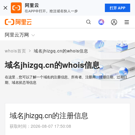
打开 APP
阿里云万网
>
whois首页
域名jhizgq.cn的whois信息
域名jhizgq.cn的whois信息
在这里，您可以了解一个域名的注册信息、所有者、注册商、注册日期、过期日
期、域名状态等信息
域名jhizgq.cn的注册信息
获取时间
：
2026-08-07 17:50:08