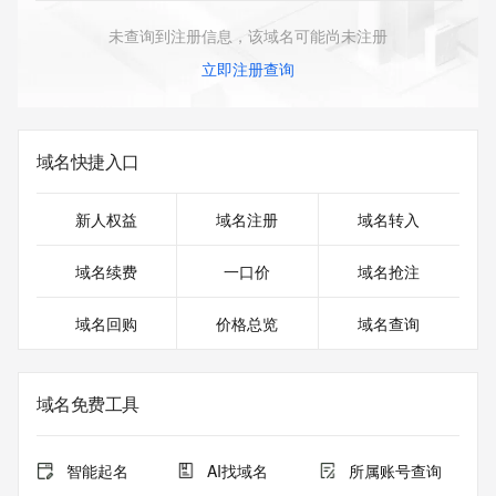
未查询到注册信息，该域名可能尚未注册
立即注册查询
域名快捷入口
新人权益
域名注册
域名转入
域名续费
一口价
域名抢注
域名回购
价格总览
域名查询
域名免费工具
智能起名
AI找域名
所属账号查询