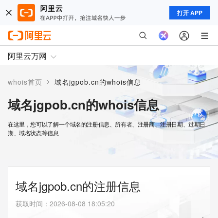
打开 APP
阿里云万网
>
whois首页
域名jgpob.cn的whois信息
域名jgpob.cn的whois信息
在这里，您可以了解一个域名的注册信息、所有者、注册商、注册日期、过期日
期、域名状态等信息
域名jgpob.cn的注册信息
获取时间
：
2026-08-08 18:05:20