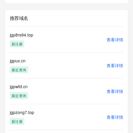
推荐域名
jgp8rs94.top
查看详情
新注册
jgpux.cn
查看详情
最近查询
jgpwfd.cn
查看详情
最近查询
jgpzong7.top
查看详情
新注册