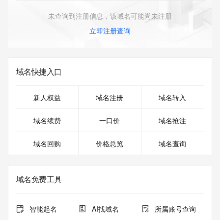
未查询到注册信息，该域名可能尚未注册
立即注册查询
域名快捷入口
新人权益
域名注册
域名转入
域名续费
一口价
域名抢注
域名回购
价格总览
域名查询
域名免费工具
智能起名
AI找域名
所属账号查询