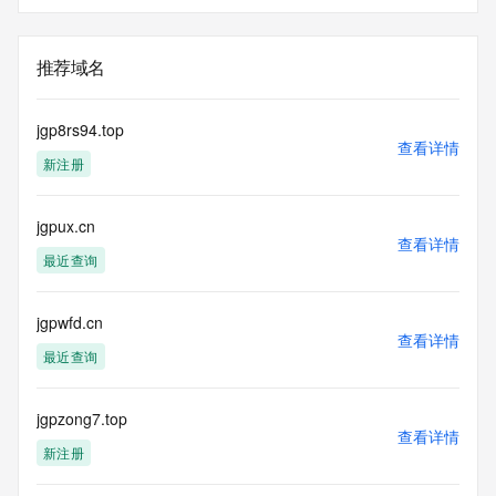
推荐域名
jgp8rs94.top
查看详情
新注册
jgpux.cn
查看详情
最近查询
jgpwfd.cn
查看详情
最近查询
jgpzong7.top
查看详情
新注册