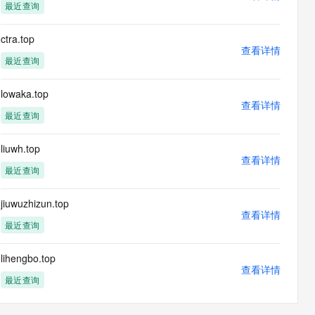
最近查询
ctra.top
查看详情
最近查询
lowaka.top
查看详情
最近查询
liuwh.top
查看详情
最近查询
jiuwuzhizun.top
查看详情
最近查询
lihengbo.top
查看详情
最近查询