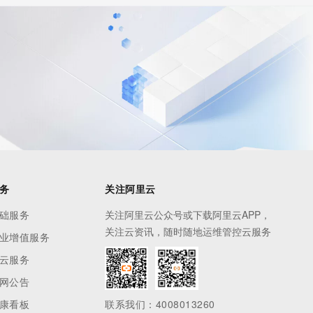
务
关注阿里云
础服务
关注阿里云公众号或下载阿里云APP，
关注云资讯，随时随地运维管控云服务
业增值服务
云服务
网公告
康看板
联系我们：4008013260