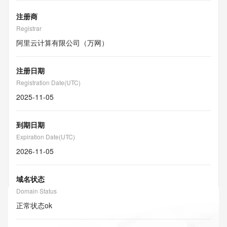
注册商
Registrar
阿里云计算有限公司（万网）
注册日期
Registration Date(UTC)
2025-11-05
到期日期
Expiration Date(UTC)
2026-11-05
域名状态
Domain Status
正常状态
ok