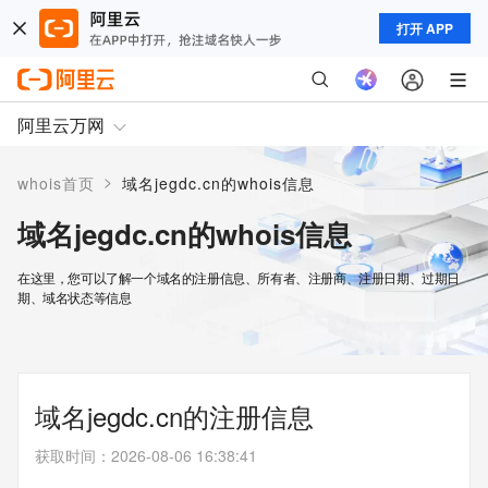
打开 APP
阿里云万网
>
whois首页
域名jegdc.cn的whois信息
域名jegdc.cn的whois信息
在这里，您可以了解一个域名的注册信息、所有者、注册商、注册日期、过期日
期、域名状态等信息
域名jegdc.cn的注册信息
获取时间
：
2026-08-06 16:38:41