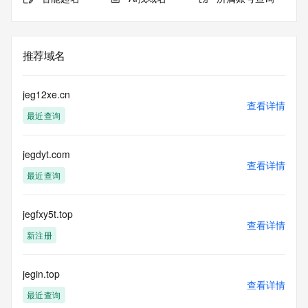
推荐域名
jeg12xe.cn
查看详情
最近查询
jegdyt.com
查看详情
最近查询
jegfxy5t.top
查看详情
新注册
jegin.top
查看详情
最近查询