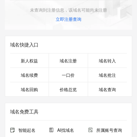
未查询到注册信息，该域名可能尚未注册
立即注册查询
域名快捷入口
新人权益
域名注册
域名转入
域名续费
一口价
域名抢注
域名回购
价格总览
域名查询
域名免费工具
智能起名
AI找域名
所属账号查询