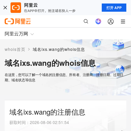
打开 APP
阿里云万网
>
whois首页
域名ixs.wang的whois信息
域名ixs.wang的whois信息
在这里，您可以了解一个域名的注册信息、所有者、注册商、注册日期、过期日
期、域名状态等信息
域名ixs.wang的注册信息
获取时间
：
2026-08-06 02:51:54