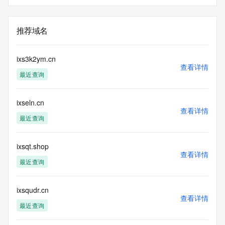
推荐域名
ixs3k2ym.cn
查看详情
最近查询
ixseln.cn
查看详情
最近查询
ixsqt.shop
查看详情
最近查询
ixsqudr.cn
查看详情
最近查询