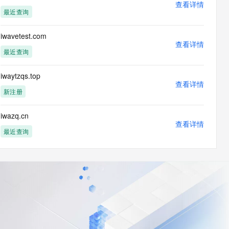
查看详情
最近查询
iwavetest.com
查看详情
最近查询
iwaytzqs.top
查看详情
新注册
iwazq.cn
查看详情
最近查询