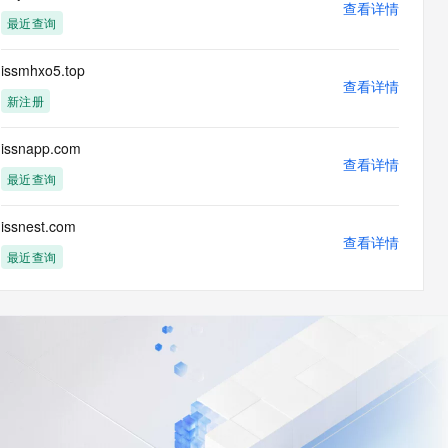
查看详情
最近查询
issmhxo5.top
查看详情
新注册
issnapp.com
查看详情
最近查询
issnest.com
查看详情
最近查询