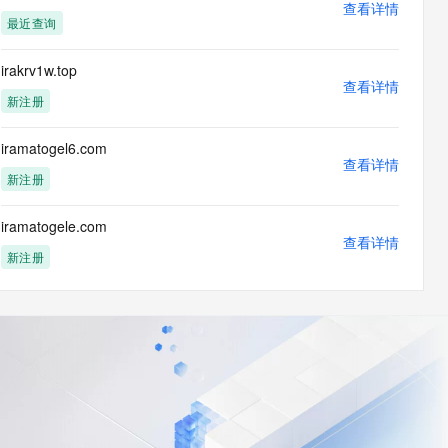
查看详情
最近查询
irakrv1w.top
查看详情
新注册
iramatogel6.com
查看详情
新注册
iramatogele.com
查看详情
新注册