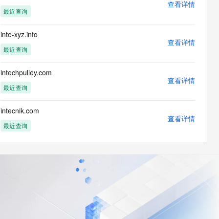
查看详情
最近查询
inte-xyz.info
查看详情
最近查询
intechpulley.com
查看详情
最近查询
intecnik.com
查看详情
最近查询