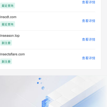
查看详情
最近查询
inscdt.com
查看详情
最近查询
inseason.top
查看详情
新注册
insectsflare.com
查看详情
新注册