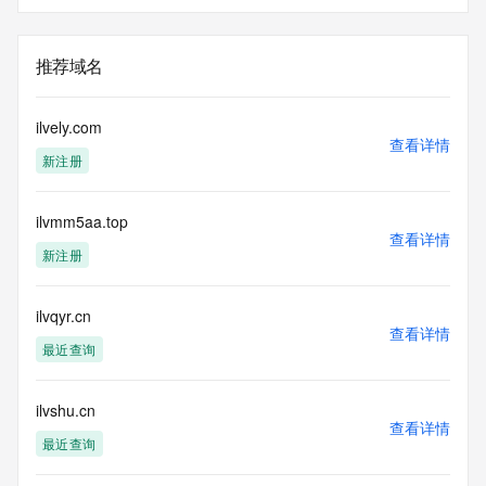
推荐域名
ilvely.com
查看详情
新注册
ilvmm5aa.top
查看详情
新注册
ilvqyr.cn
查看详情
最近查询
ilvshu.cn
查看详情
最近查询