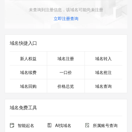
未查询到注册信息，该域名可能尚未注册
立即注册查询
域名快捷入口
新人权益
域名注册
域名转入
域名续费
一口价
域名抢注
域名回购
价格总览
域名查询
域名免费工具
智能起名
AI找域名
所属账号查询