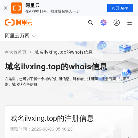
打开 APP
阿里云万网
>
whois首页
域名ilvxing.top的whois信息
域名ilvxing.top的whois信息
在这里，您可以了解一个域名的注册信息、所有者、注册商、注册日期、过期日
期、域名状态等信息
域名ilvxing.top的注册信息
获取时间
：
2026-08-06 05:40:23