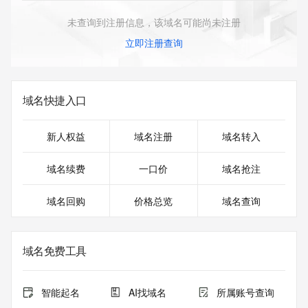
未查询到注册信息，该域名可能尚未注册
立即注册查询
域名快捷入口
新人权益
域名注册
域名转入
域名续费
一口价
域名抢注
域名回购
价格总览
域名查询
域名免费工具
智能起名
AI找域名
所属账号查询