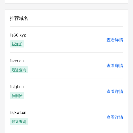
推荐域名
ils66.xyz
查看详情
新注册
ilsco.cn
查看详情
最近查询
ilsigf.cn
查看详情
待删除
ilsjkwt.cn
查看详情
最近查询