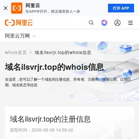
打开 APP
阿里云万网
>
whois首页
域名ilsvrjr.top的whois信息
域名ilsvrjr.top的whois信息
在这里，您可以了解一个域名的注册信息、所有者、注册商、注册日期、过期日
期、域名状态等信息
域名ilsvrjr.top的注册信息
获取时间
：
2026-08-08 14:58:42