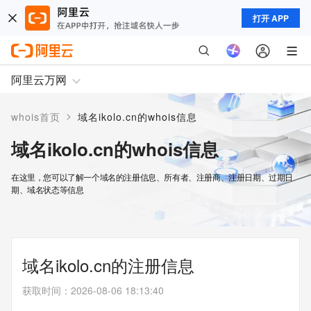
打开 APP
阿里云万网
>
whois首页
域名ikolo.cn的whois信息
域名ikolo.cn的whois信息
在这里，您可以了解一个域名的注册信息、所有者、注册商、注册日期、过期日
期、域名状态等信息
域名ikolo.cn的注册信息
获取时间
：
2026-08-06 18:13:40