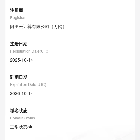
注册商
Registrar
阿里云计算有限公司（万网）
注册日期
Registration Date(UTC)
2025-10-14
到期日期
Expiration Date(UTC)
2026-10-14
域名状态
Domain Status
正常状态
ok