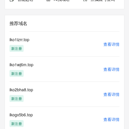
推荐域名
iko1izrr.top
查看详情
新注册
iko1wj6m.top
查看详情
新注册
iko2bha8.top
查看详情
新注册
ikogx5b6.top
查看详情
新注册