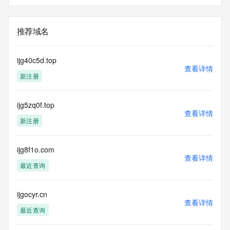
推荐域名
ijg40c5d.top
查看详情
新注册
ijg5zq0f.top
查看详情
新注册
ijg8f1o.com
查看详情
最近查询
ijgocyr.cn
查看详情
最近查询