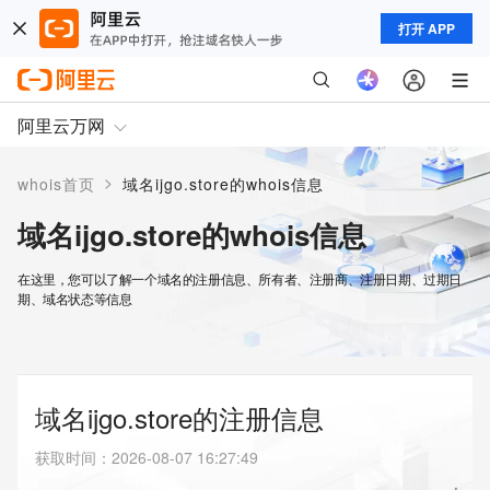
打开 APP
阿里云万网
>
whois首页
域名ijgo.store的whois信息
域名ijgo.store的whois信息
在这里，您可以了解一个域名的注册信息、所有者、注册商、注册日期、过期日
期、域名状态等信息
域名ijgo.store的注册信息
获取时间
：
2026-08-07 16:27:49