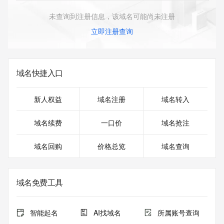
未查询到注册信息，该域名可能尚未注册
立即注册查询
域名快捷入口
新人权益
域名注册
域名转入
域名续费
一口价
域名抢注
域名回购
价格总览
域名查询
域名免费工具
智能起名
AI找域名
所属账号查询