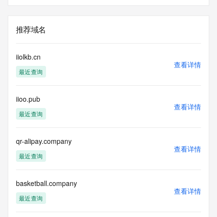
推荐域名
iiolkb.cn
查看详情
最近查询
iioo.pub
查看详情
最近查询
qr-alipay.company
查看详情
最近查询
basketball.company
查看详情
最近查询