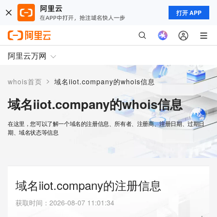
打开 APP
阿里云万网
>
whois首页
域名iiot.company的whois信息
域名iiot.company的whois信息
在这里，您可以了解一个域名的注册信息、所有者、注册商、注册日期、过期日
期、域名状态等信息
域名iiot.company的注册信息
获取时间
：
2026-08-07 11:01:34