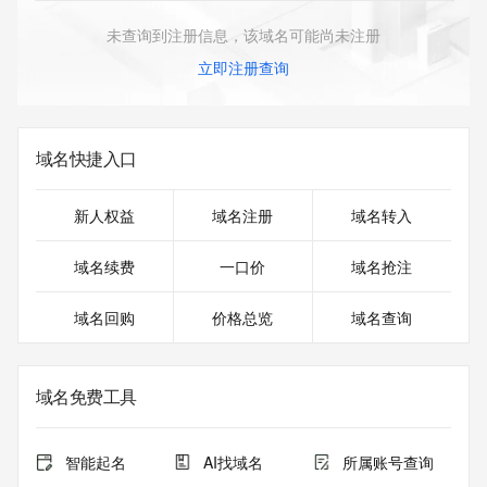
未查询到注册信息，该域名可能尚未注册
立即注册查询
域名快捷入口
新人权益
域名注册
域名转入
域名续费
一口价
域名抢注
域名回购
价格总览
域名查询
域名免费工具
智能起名
AI找域名
所属账号查询