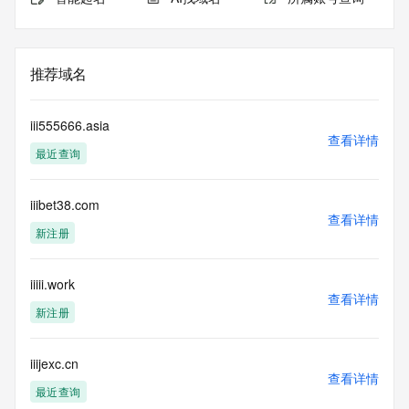
推荐域名
iii555666.asia
查看详情
最近查询
iiibet38.com
查看详情
新注册
iiiii.work
查看详情
新注册
iiijexc.cn
查看详情
最近查询