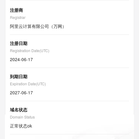
注册商
Registrar
阿里云计算有限公司（万网）
注册日期
Registration Date(UTC)
2024-06-17
到期日期
Expiration Date(UTC)
2027-06-17
域名状态
Domain Status
正常状态
ok