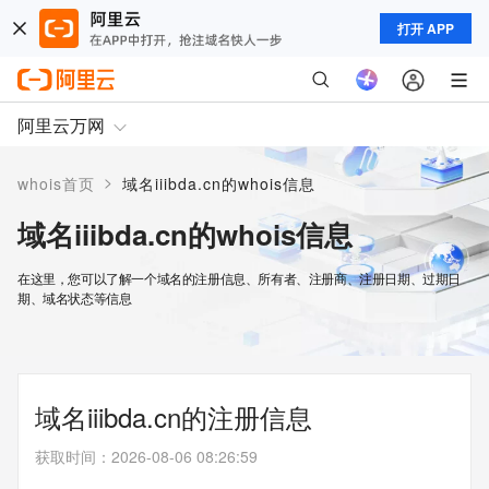
打开 APP
阿里云万网
>
whois首页
域名iiibda.cn的whois信息
域名iiibda.cn的whois信息
在这里，您可以了解一个域名的注册信息、所有者、注册商、注册日期、过期日
期、域名状态等信息
域名iiibda.cn的注册信息
获取时间
：
2026-08-06 08:26:59