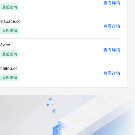
查看详情
最近查询
inspace.cc
查看详情
最近查询
8v.cc
查看详情
最近查询
haitou.cc
查看详情
最近查询