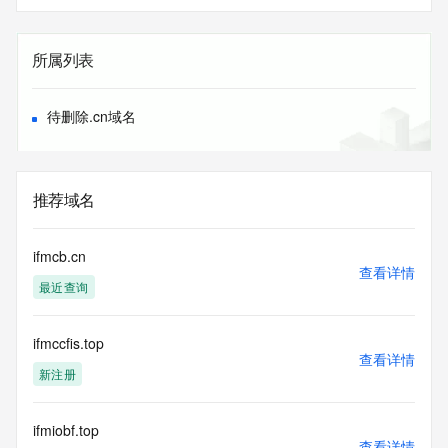
所属列表
待删除.cn域名
推荐域名
ifmcb.cn
查看详情
最近查询
ifmccfis.top
查看详情
新注册
ifmiobf.top
查看详情