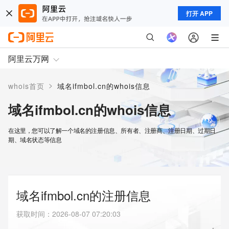
打开 APP
阿里云万网
>
whois首页
域名ifmbol.cn的whois信息
域名ifmbol.cn的whois信息
在这里，您可以了解一个域名的注册信息、所有者、注册商、注册日期、过期日
期、域名状态等信息
域名ifmbol.cn的注册信息
获取时间
：
2026-08-07 07:20:03