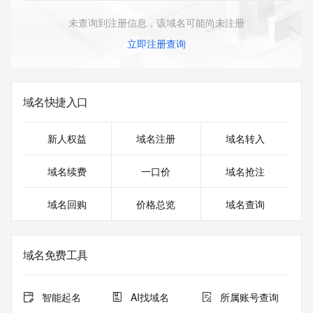
未查询到注册信息，该域名可能尚未注册
立即注册查询
域名快捷入口
新人权益
域名注册
域名转入
域名续费
一口价
域名抢注
域名回购
价格总览
域名查询
域名免费工具
智能起名
AI找域名
所属账号查询