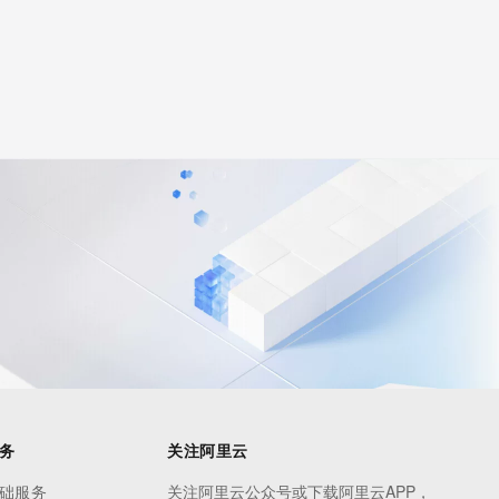
务
关注阿里云
础服务
关注阿里云公众号或下载阿里云APP，