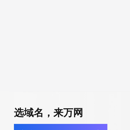
选域名，来万网