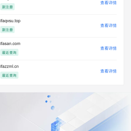
查看详情
新注册
ifaqvsu.top
查看详情
新注册
ifasan.com
查看详情
最近查询
ifazzml.cn
查看详情
最近查询