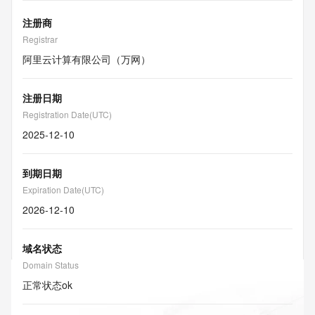
注册商
Registrar
阿里云计算有限公司（万网）
注册日期
Registration Date(UTC)
2025-12-10
到期日期
Expiration Date(UTC)
2026-12-10
域名状态
Domain Status
正常状态
ok