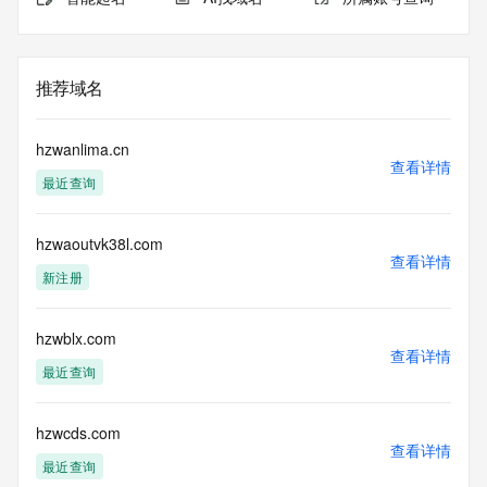
推荐域名
hzwanlima.cn
查看详情
最近查询
hzwaoutvk38l.com
查看详情
新注册
hzwblx.com
查看详情
最近查询
hzwcds.com
查看详情
最近查询