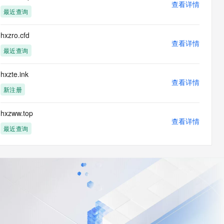
查看详情
最近查询
hxzro.cfd
查看详情
最近查询
hxzte.ink
查看详情
新注册
hxzww.top
查看详情
最近查询