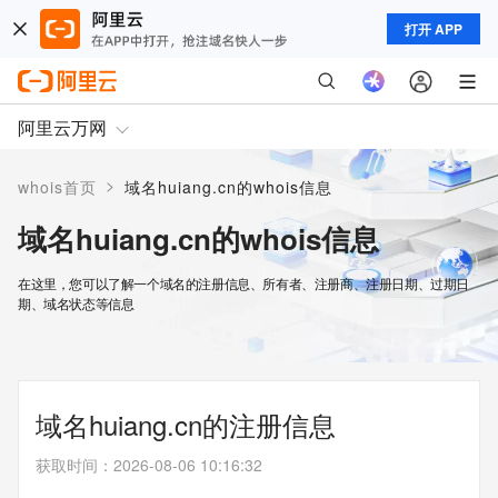
打开 APP
阿里云万网
>
whois首页
域名huiang.cn的whois信息
域名huiang.cn的whois信息
在这里，您可以了解一个域名的注册信息、所有者、注册商、注册日期、过期日
期、域名状态等信息
域名huiang.cn的注册信息
获取时间
：
2026-08-06 10:16:32