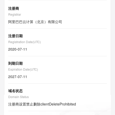
注册商
Registrar
阿里巴巴云计算（北京）有限公司
注册日期
Registration Date(UTC)
2020-07-11
到期日期
Expiration Date(UTC)
2027-07-11
域名状态
Domain Status
注册商设置禁止删除
clientDeleteProhibited