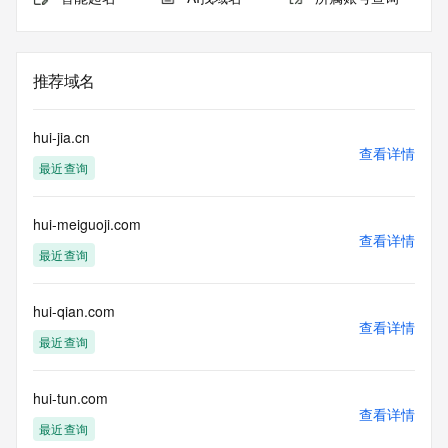
推荐域名
hui-jia.cn
查看详情
最近查询
hui-meiguoji.com
查看详情
最近查询
hui-qian.com
查看详情
最近查询
hui-tun.com
查看详情
最近查询